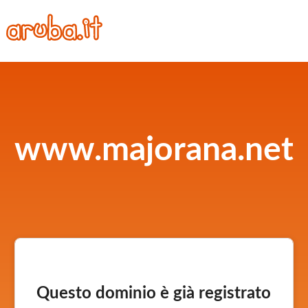
www.majorana.net
Questo dominio è già registrato